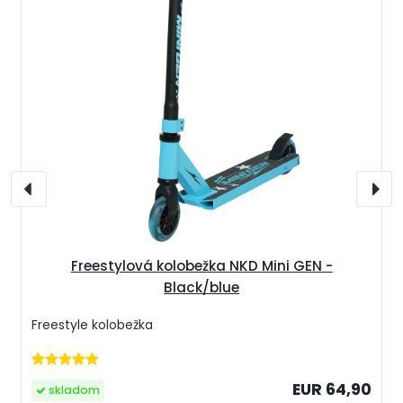
Freestylová kolobežka NKD Mini GEN -
Black/blue
Freestyle kolobežka
EUR 64,90
skladom